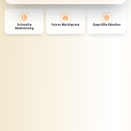
Schnelle
Fairer Marktpreis
Geprüfte Händler
Abwicklung