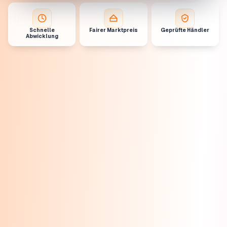
Schnelle
Fairer Marktpreis
Geprüfte Händler
Abwicklung