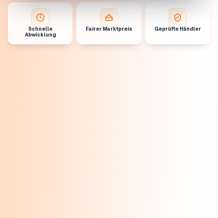
Schnelle
Fairer Marktpreis
Geprüfte Händler
Abwicklung