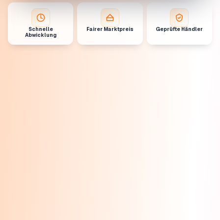
Schnelle
Fairer Marktpreis
Geprüfte Händler
Abwicklung