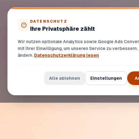
Zur Startseite
DATENSCHUTZ
Ihre Privatsphäre zählt
Wir nutzen optionale Analytics sowie Google Ads Convers
mit Ihrer Einwilligung, um unseren Service zu verbessern.
ändern.
Datenschutzerklärung lesen
Alle ablehnen
Einstellungen
A