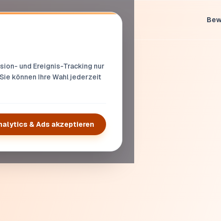
Bew
ion- und Ereignis-Tracking nur
 Sie können Ihre Wahl jederzeit
nalytics & Ads akzeptieren