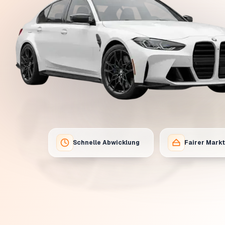
Schnelle Abwicklung
Fairer Mark