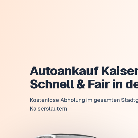
Autoankauf Kaiser
Schnell & Fair in d
Kostenlose Abholung im gesamten Stadtg
Kaiserslautern